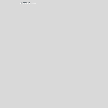
greece......